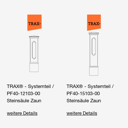
TRAX® - Systemteil /
TRAX® - Systemteil /
PF40-12103-00
PF40-15103-00
Steinsäule Zaun
Steinsäule Zaun
weitere Details
weitere Details