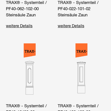
TRAX® - Systemteil /
TRAX® - Systemteil /
PF40-062-102-00
PF40-022-101-02
Steinsäule Zaun
Steinsäule Zaun
weitere Details
weitere Details
TRAX® - Systemteil /
TRAX® - Systemteil /