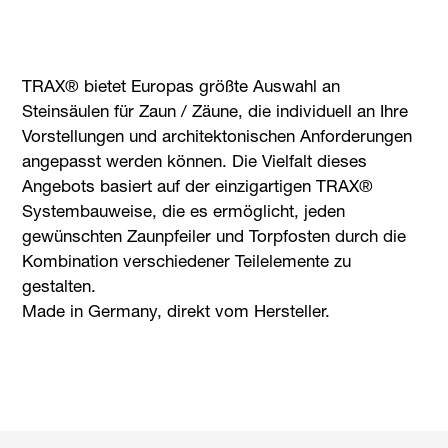
TRAX® bietet Europas größte Auswahl an
Steinsäulen für Zaun / Zäune, die individuell an Ihre
Vorstellungen und architektonischen Anforderungen
angepasst werden können. Die Vielfalt dieses
Angebots basiert auf der einzigartigen TRAX®
Systembauweise, die es ermöglicht, jeden
gewünschten Zaunpfeiler und Torpfosten durch die
Kombination verschiedener Teilelemente zu
gestalten.
Made in Germany, direkt vom Hersteller.