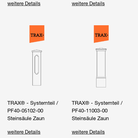
weitere Details
weitere Details
TRAX® - Systemteil /
TRAX® - Systemteil /
PF40-05102-00
PF40-11003-00
Steinsäule Zaun
Steinsäule Zaun
weitere Details
weitere Details