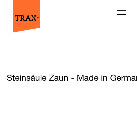
Steinsäule Zaun - Made in German