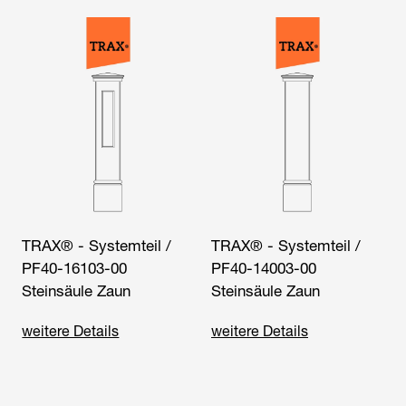
TRAX® - Systemteil /
TRAX® - Systemteil /
PF40-16103-00
PF40-14003-00
Steinsäule Zaun
Steinsäule Zaun
weitere Details
weitere Details