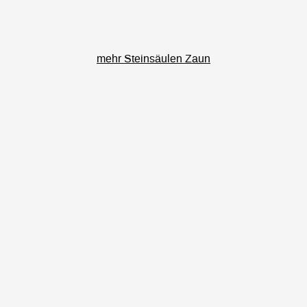
mehr Steinsäulen Zaun