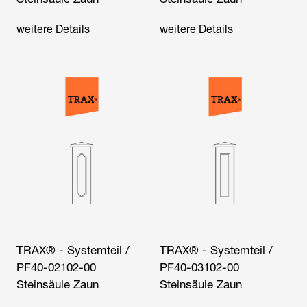
weitere Details
weitere Details
TRAX® - Systemteil /
TRAX® - Systemteil /
PF40-02102-00
PF40-03102-00
Steinsäule Zaun
Steinsäule Zaun