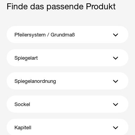
Finde das passende Produkt