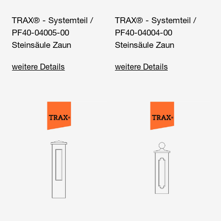
TRAX® - Systemteil /
TRAX® - Systemteil /
PF40-04005-00
PF40-04004-00
Steinsäule Zaun
Steinsäule Zaun
weitere Details
weitere Details