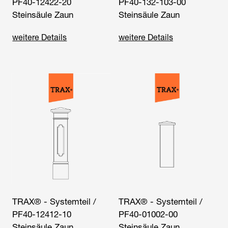
PF40-12422-20
PF40-132-103-00
Steinsäule Zaun
Steinsäule Zaun
weitere Details
weitere Details
TRAX® - Systemteil /
TRAX® - Systemteil /
PF40-12412-10
PF40-01002-00
Steinsäule Zaun
Steinsäule Zaun