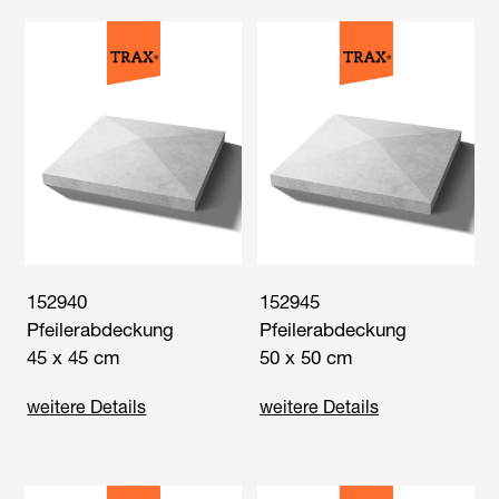
152940
152945
Pfeilerabdeckung
Pfeilerabdeckung
45 x 45 cm
50 x 50 cm
weitere Details
weitere Details