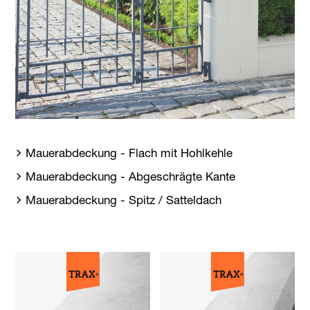
Mauerabdeckung - Flach mit Hohlkehle
Mauerabdeckung - Abgeschrägte Kante
Mauerabdeckung - Spitz / Satteldach