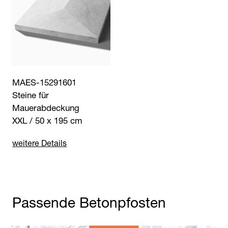
MAES-15291601
Steine für
Mauerabdeckung
XXL / 50 x 195 cm
weitere Details
Passende Betonpfosten