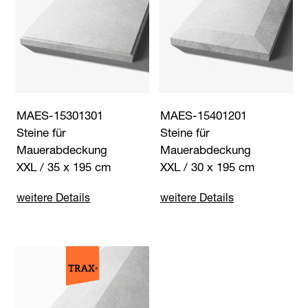
MAES-15301301
MAES-15401201
Steine für
Steine für
Mauerabdeckung
Mauerabdeckung
XXL / 35 x 195 cm
XXL / 30 x 195 cm
weitere Details
weitere Details