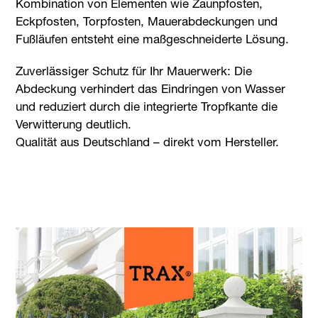
Kombination von Elementen wie Zaunpfosten,
Eckpfosten, Torpfosten, Mauerabdeckungen und
Fußläufen entsteht eine maßgeschneiderte Lösung.
Zuverlässiger Schutz für Ihr Mauerwerk: Die
Abdeckung verhindert das Eindringen von Wasser
und reduziert durch die integrierte Tropfkante die
Verwitterung deutlich.
Qualität aus Deutschland – direkt vom Hersteller.