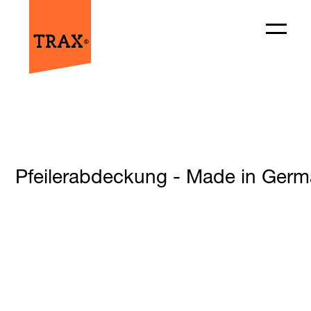
Pfeilerabdeckung - Made in Germa