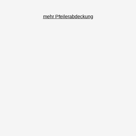
mehr Pfeilerabdeckung