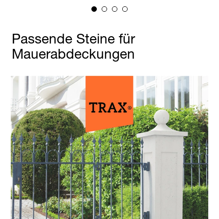
Passende Steine für
Mauerabdeckungen