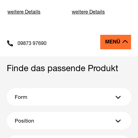
weitere Details
weitere Details
MENÜ
09873 97690
Finde das passende Produkt