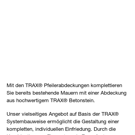
Mit den TRAX® Pfeilerabdeckungen komplettieren
Sie bereits bestehende Mauern mit einer Abdeckung
aus hochwertigem TRAX® Betonstein.
Unser vielseitiges Angebot auf Basis der TRAX®
Systembauweise ermöglicht die Gestaltung einer
kompletten, individuellen Einfriedung. Durch die