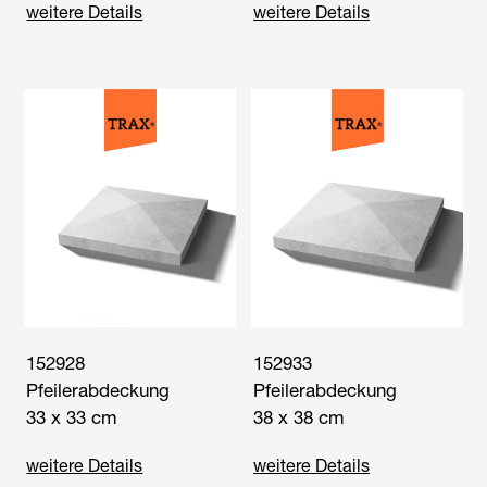
weitere Details
weitere Details
152928
152933
Pfeilerabdeckung
Pfeilerabdeckung
33 x 33 cm
38 x 38 cm
weitere Details
weitere Details