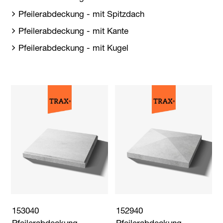
Pfeilerabdeckung - mit Spitzdach
Pfeilerabdeckung - mit Kante
Pfeilerabdeckung - mit Kugel
153040
152940
Pfeilerabdeckung
Pfeilerabdeckung