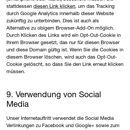
stattdessen
diesen Link klicken
, um das Tracking
durch Google Analytics innerhalb dieser Website
zukünftig zu unterbinden. Dies ist auch als
Alternative zu obigem Browser-Add-On möglich.
Durch Klicken des Links wird ein Opt-Out-Cookie in
Ihrem Browser gesetzt, das nur für diesen Browser
und diese Domain gültig ist. Wenn Sie die Cookies in
diesem Browser löschen, wird auch das Opt-Out-
Cookie gelöscht, so dass Sie den Link erneut klicken
müssen.
9. Verwendung von Social
Media
Unser Internetauftritt verwendet die Social Media
Verlinkungen zu Facebook und Google+ sowie zum