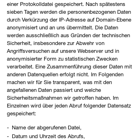
einer Protokolldatei gespeichert. Nach spätestens
sieben Tagen werden die personenbezogenen Daten
durch Verkürzung der IP-Adresse auf Domain-Ebene
anonymisiert und an uns übermittelt. Die Daten
werden ausschließlich aus Gründen der technischen
Sicherheit, insbesondere zur Abwehr von
Angriffsversuchen auf unsere Webserver und in
anonymisierter Form zu statistischen Zwecken
verarbeitet. Eine Zusammenführung dieser Daten mit
anderen Datenquellen erfolgt nicht. Im Folgenden
machen wir für Sie transparent, was mit den
angefallenen Daten passiert und welche
Sicherheitsmaßnahmen wir getroffen haben. Im
Einzelnen wird über jeden Abruf folgender Datensatz
gespeichert:
Name der abgerufenen Datei,
Datum und Uhrzeit des Abrufs,