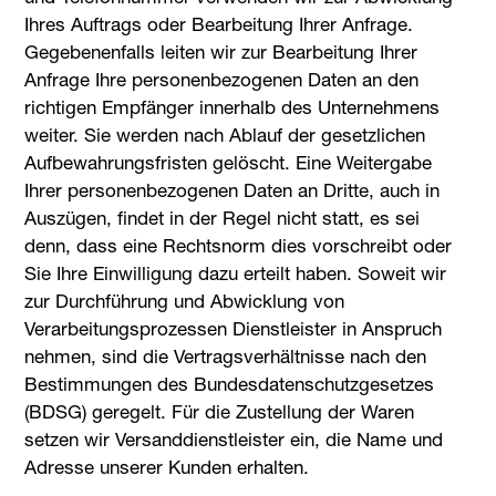
Ihres Auftrags oder Bearbeitung Ihrer Anfrage.
Gegebenenfalls leiten wir zur Bearbeitung Ihrer
Anfrage Ihre personenbezogenen Daten an den
richtigen Empfänger innerhalb des Unternehmens
weiter. Sie werden nach Ablauf der gesetzlichen
Aufbewahrungsfristen gelöscht. Eine Weitergabe
Ihrer personenbezogenen Daten an Dritte, auch in
Auszügen, findet in der Regel nicht statt, es sei
denn, dass eine Rechtsnorm dies vorschreibt oder
Sie Ihre Einwilligung dazu erteilt haben. Soweit wir
zur Durchführung und Abwicklung von
Verarbeitungsprozessen Dienstleister in Anspruch
nehmen, sind die Vertragsverhältnisse nach den
Bestimmungen des Bundesdatenschutzgesetzes
(BDSG) geregelt. Für die Zustellung der Waren
setzen wir Versanddienstleister ein, die Name und
Adresse unserer Kunden erhalten.