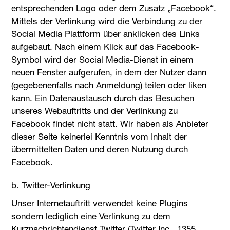
entsprechenden Logo oder dem Zusatz „Facebook“.
Mittels der Verlinkung wird die Verbindung zu der
Social Media Plattform über anklicken des Links
aufgebaut. Nach einem Klick auf das Facebook-
Symbol wird der Social Media-Dienst in einem
neuen Fenster aufgerufen, in dem der Nutzer dann
(gegebenenfalls nach Anmeldung) teilen oder liken
kann. Ein Datenaustausch durch das Besuchen
unseres Webauftritts und der Verlinkung zu
Facebook findet nicht statt. Wir haben als Anbieter
dieser Seite keinerlei Kenntnis vom Inhalt der
übermittelten Daten und deren Nutzung durch
Facebook.
b. Twitter-Verlinkung
Unser Internetauftritt verwendet keine Plugins
sondern lediglich eine Verlinkung zu dem
Kurznachrichtendienst Twitter (Twitter Inc., 1355