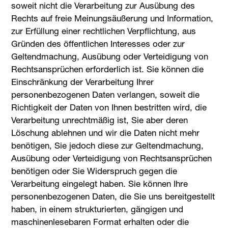
soweit nicht die Verarbeitung zur Ausübung des
Rechts auf freie Meinungsäußerung und Information,
zur Erfüllung einer rechtlichen Verpflichtung, aus
Gründen des öffentlichen Interesses oder zur
Geltendmachung, Ausübung oder Verteidigung von
Rechtsansprüchen erforderlich ist. Sie können die
Einschränkung der Verarbeitung Ihrer
personenbezogenen Daten verlangen, soweit die
Richtigkeit der Daten von Ihnen bestritten wird, die
Verarbeitung unrechtmäßig ist, Sie aber deren
Löschung ablehnen und wir die Daten nicht mehr
benötigen, Sie jedoch diese zur Geltendmachung,
Ausübung oder Verteidigung von Rechtsansprüchen
benötigen oder Sie Widerspruch gegen die
Verarbeitung eingelegt haben. Sie können Ihre
personenbezogenen Daten, die Sie uns bereitgestellt
haben, in einem strukturierten, gängigen und
maschinenlesebaren Format erhalten oder die