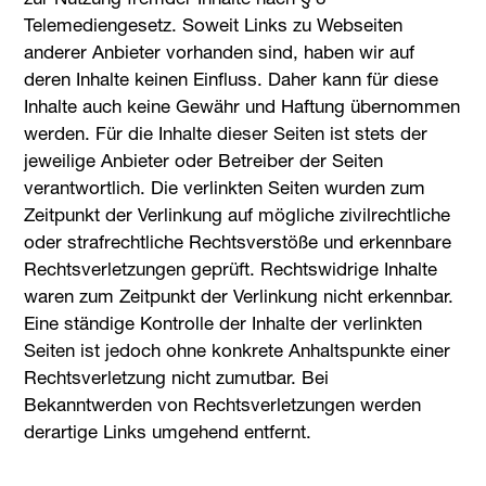
Telemediengesetz. Soweit Links zu Webseiten
anderer Anbieter vorhanden sind, haben wir auf
deren Inhalte keinen Einfluss. Daher kann für diese
Inhalte auch keine Gewähr und Haftung übernommen
werden. Für die Inhalte dieser Seiten ist stets der
jeweilige Anbieter oder Betreiber der Seiten
verantwortlich. Die verlinkten Seiten wurden zum
Zeitpunkt der Verlinkung auf mögliche zivilrechtliche
oder strafrechtliche Rechtsverstöße und erkennbare
Rechtsverletzungen geprüft. Rechtswidrige Inhalte
waren zum Zeitpunkt der Verlinkung nicht erkennbar.
Eine ständige Kontrolle der Inhalte der verlinkten
Seiten ist jedoch ohne konkrete Anhaltspunkte einer
Rechtsverletzung nicht zumutbar. Bei
Bekanntwerden von Rechtsverletzungen werden
derartige Links umgehend entfernt.