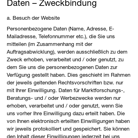
Daten – Zweckbindung
a. Besuch der Website
Personenbezogene Daten (Name, Adresse, E-
Mailadresse, Telefonnummer etc.), die Sie uns
mitteilen (im Zusammenhang mit der
Auftragsabwicklung), werden ausschließlich zu dem
Zweck erhoben, verarbeitet und / oder genutzt, zu
dem Sie uns die personenbezogenen Daten zur
Verfügung gestellt haben. Dies geschieht im Rahmen
der jeweils geltenden Rechtsvorschriften bzw. nur
mit Ihrer Einwilligung. Daten für Marktforschungs-,
Beratungs- und / oder Werbezwecke werden nur
erhoben, verarbeitet und / oder genutzt, wenn Sie
uns vorher Ihre Einwilligung dazu erteilt haben. Die
von Ihnen elektronisch erteilten Einwilligungen haben
wir jeweils protokolliert und gespeichert. Sie können
den Inhalt dieser Einwilligungen jederzeit bei uns