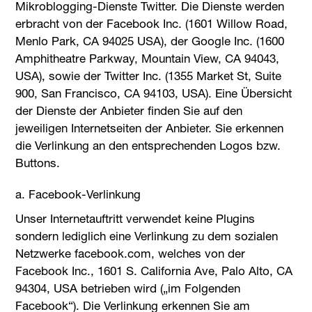
Mikroblogging-Dienste Twitter. Die Dienste werden
erbracht von der Facebook Inc. (1601 Willow Road,
Menlo Park, CA 94025 USA), der Google Inc. (1600
Amphitheatre Parkway, Mountain View, CA 94043,
USA), sowie der Twitter Inc. (1355 Market St, Suite
900, San Francisco, CA 94103, USA). Eine Übersicht
der Dienste der Anbieter finden Sie auf den
jeweiligen Internetseiten der Anbieter. Sie erkennen
die Verlinkung an den entsprechenden Logos bzw.
Buttons.
a. Facebook-Verlinkung
Unser Internetauftritt verwendet keine Plugins
sondern lediglich eine Verlinkung zu dem sozialen
Netzwerke facebook.com, welches von der
Facebook Inc., 1601 S. California Ave, Palo Alto, CA
94304, USA betrieben wird („im Folgenden
Facebook“). Die Verlinkung erkennen Sie am