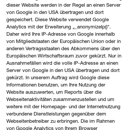
dieser Website werden in der Regel an einen Server
von Google in den USA übertragen und dort
gespeichert. Diese Website verwendet Google
Analytics mit der Erweiterung „_anonymizeIp()“.
Daher wird Ihre IP-Adresse von Google innerhalb
von Mitgliedstaaten der Europäischen Union oder in
anderen Vertragsstaaten des Abkommens über den
Europäischen Wirtschaftsraum zuvor gekürzt. Nur in
Ausnahmefällen wird die volle IP-Adresse an einen
Server von Google in den USA übertragen und dort
gekürzt. In unserem Auftrag wird Google diese
Informationen benutzen, um Ihre Nutzung der
Website auszuwerten, um Reports über die
Webseitenaktivitäten zusammenzustellen und um
weitere mit der Homepage- und der Internetnutzung
verbundene Dienstleistungen gegenüber dem
Webseitenbetreiber zu erbringen. Die im Rahmen
von Google Analytics von Ihrem Browser