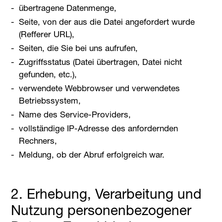
übertragene Datenmenge,
Seite, von der aus die Datei angefordert wurde
(Refferer URL),
Seiten, die Sie bei uns aufrufen,
Zugriffsstatus (Datei übertragen, Datei nicht
gefunden, etc.),
verwendete Webbrowser und verwendetes
Betriebssystem,
Name des Service-Providers,
vollständige IP-Adresse des anfordernden
Rechners,
Meldung, ob der Abruf erfolgreich war.
2. Erhebung, Verarbeitung und
Nutzung personenbezogener