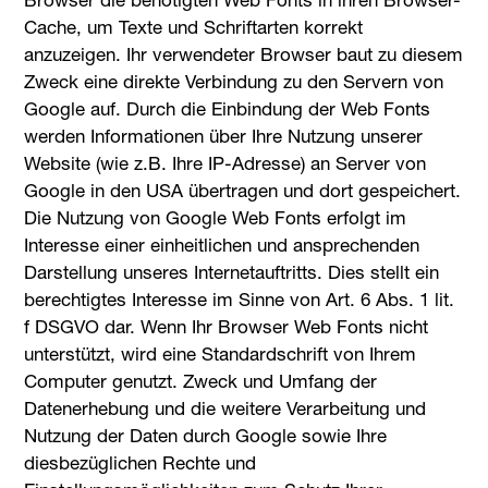
Cache, um Texte und Schriftarten korrekt
anzuzeigen. Ihr verwendeter Browser baut zu diesem
Zweck eine direkte Verbindung zu den Servern von
Google auf. Durch die Einbindung der Web Fonts
werden Informationen über Ihre Nutzung unserer
Website (wie z.B. Ihre IP-Adresse) an Server von
Google in den USA übertragen und dort gespeichert.
Die Nutzung von Google Web Fonts erfolgt im
Interesse einer einheitlichen und ansprechenden
Darstellung unseres Internetauftritts. Dies stellt ein
berechtigtes Interesse im Sinne von Art. 6 Abs. 1 lit.
f DSGVO dar. Wenn Ihr Browser Web Fonts nicht
unterstützt, wird eine Standardschrift von Ihrem
Computer genutzt. Zweck und Umfang der
Datenerhebung und die weitere Verarbeitung und
Nutzung der Daten durch Google sowie Ihre
diesbezüglichen Rechte und