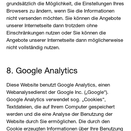
grundsätzlich die Möglichkeit, die Einstellungen Ihres
Browsers zu ändern, wenn Sie die Informationen
nicht versenden möchten. Sie können die Angebote
unserer Internetseite dann trotzdem ohne
Einschränkungen nutzen oder Sie können die
Angebote unserer Internetseite dann möglicherweise
nicht vollständig nutzen.
8. Google Analytics
Diese Website benutzt Google Analytics, einen
Webanalysedienst der Google Inc. („Google“).
Google Analytics verwendet sog. „Cookies“,
Textdateien, die auf Ihrem Computer gespeichert
werden und die eine Analyse der Benutzung der
Website durch Sie ermöglichen. Die durch den
Cookie erzeugten Informationen über Ihre Benutzung