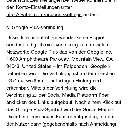
den Konto-Einstellungen unter
http://twitter.com/account/settings
ändern.
c. Google Plus-Verlinkung
Unser Internetauftritt verwendet keine Plugins
sondern lediglich eine Verlinkung zum sozialen
Netzwerke Google Plus das von der Google Inc.
(1600 Amphitheatre Parkway, Mountain View, CA
94043, United States – im Folgenden „Google“)
betrieben wird. Die Verlinkung ist an dem Zeichen
„G+″ auf weißem oder farbigen Hintergrund
erkennbar. Mittels der Verlinkung wird die
Verbindung zu der Social Media Plattform über
anklicken des Links aufgebaut. Nach einem Klick auf
das Google Plus-Symbol wird der Social Media-
Dienst in einem neuen Fenster aufgerufen, in dem
der Nutzer dann (gegebenenfalls nach Anmeldung)