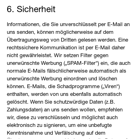
6. Sicherheit
Informationen, die Sie unverschlüsselt per E-Mail an
uns senden, können möglicherweise auf dem
Übertragungsweg von Dritten gelesen werden. Eine
rechtssichere Kommunikation ist per E-Mail daher
nicht gewährleistet. Wir setzen Filter gegen
unerwünschte Werbung („SPAM-Filter“) ein, die auch
normale E-Mails fälschlicherweise automatisch als
unerwünschte Werbung einordnen und löschen
können. E-Mails, die Schadprogramme („Viren“)
enthalten, werden von uns ebenfalls automatisch
gelöscht. Wenn Sie schutzwürdige Daten (z.B.
Zahlungsdaten) an uns senden wollen, empfehlen
wir, diese zu verschlüsseln und möglichst auch
elektronisch zu signieren, um eine unbefugte
Kenntnisnahme und Verfälschung auf dem