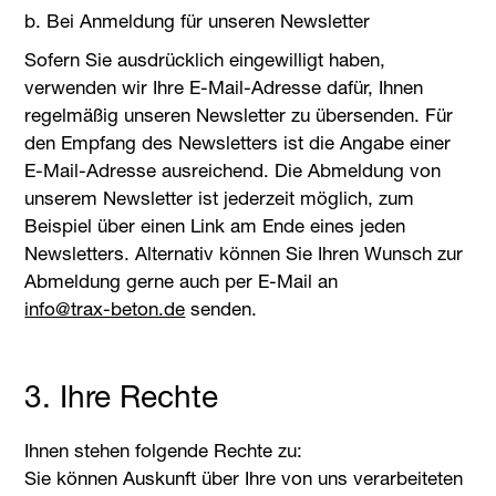
b. Bei Anmeldung für unseren Newsletter
Sofern Sie ausdrücklich eingewilligt haben,
verwenden wir Ihre E-Mail-Adresse dafür, Ihnen
regelmäßig unseren Newsletter zu übersenden. Für
den Empfang des Newsletters ist die Angabe einer
E-Mail-Adresse ausreichend. Die Abmeldung von
unserem Newsletter ist jederzeit möglich, zum
Beispiel über einen Link am Ende eines jeden
Newsletters. Alternativ können Sie Ihren Wunsch zur
Abmeldung gerne auch per E-Mail an
ed.noteb-xart@ofni
senden.
3. Ihre Rechte
Ihnen stehen folgende Rechte zu:
Sie können Auskunft über Ihre von uns verarbeiteten