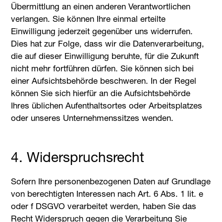
Übermittlung an einen anderen Verantwortlichen
verlangen. Sie können Ihre einmal erteilte
Einwilligung jederzeit gegenüber uns widerrufen.
Dies hat zur Folge, dass wir die Datenverarbeitung,
die auf dieser Einwilligung beruhte, für die Zukunft
nicht mehr fortführen dürfen. Sie können sich bei
einer Aufsichtsbehörde beschweren. In der Regel
können Sie sich hierfür an die Aufsichtsbehörde
Ihres üblichen Aufenthaltsortes oder Arbeitsplatzes
oder unseres Unternehmenssitzes wenden.
4. Widerspruchsrecht
Sofern Ihre personenbezogenen Daten auf Grundlage
von berechtigten Interessen nach Art. 6 Abs. 1 lit. e
oder f DSGVO verarbeitet werden, haben Sie das
Recht Widerspruch gegen die Verarbeitung Sie