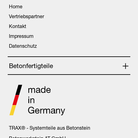
Home
Vertriebspartner
Kontakt
Impressum
Datenschutz
Betonfertigteile
TRAX® - Systemteile aus Betonstein