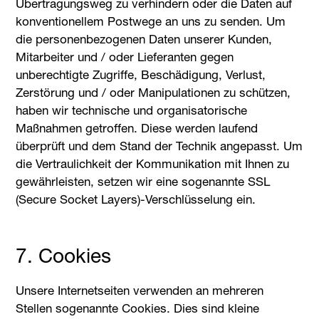
Übertragungsweg zu verhindern oder die Daten auf
konventionellem Postwege an uns zu senden. Um
die personenbezogenen Daten unserer Kunden,
Mitarbeiter und / oder Lieferanten gegen
unberechtigte Zugriffe, Beschädigung, Verlust,
Zerstörung und / oder Manipulationen zu schützen,
haben wir technische und organisatorische
Maßnahmen getroffen. Diese werden laufend
überprüft und dem Stand der Technik angepasst. Um
die Vertraulichkeit der Kommunikation mit Ihnen zu
gewährleisten, setzen wir eine sogenannte SSL
(Secure Socket Layers)-Verschlüsselung ein.
7. Cookies
Unsere Internetseiten verwenden an mehreren
Stellen sogenannte Cookies. Dies sind kleine