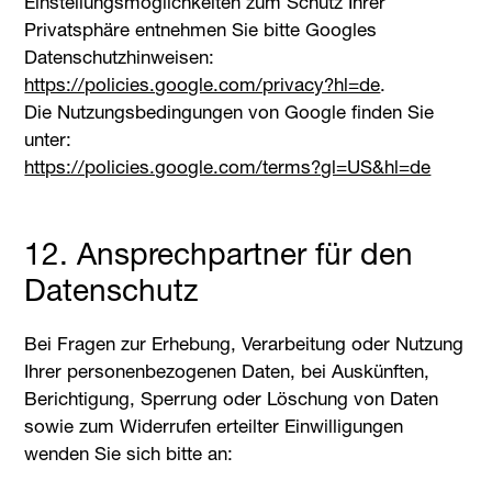
Einstellungsmöglichkeiten zum Schutz Ihrer
Privatsphäre entnehmen Sie bitte Googles
Datenschutzhinweisen:
https://policies.google.com/privacy?hl=de
.
Die Nutzungsbedingungen von Google finden Sie
unter:
https://policies.google.com/terms?gl=US&hl=de
12. Ansprechpartner für den
Datenschutz
Bei Fragen zur Erhebung, Verarbeitung oder Nutzung
Ihrer personenbezogenen Daten, bei Auskünften,
Berichtigung, Sperrung oder Löschung von Daten
sowie zum Widerrufen erteilter Einwilligungen
wenden Sie sich bitte an: