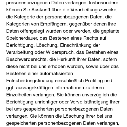
personenbezogenen Daten verlangen. Insbesondere
können Sie Auskunft über die Verarbeitungszwecke,
die Kategorie der personenbezogenen Daten, die
Kategorien von Empfängern, gegenüber denen Ihre
Daten offengelegt wurden oder werden, die geplante
Speicherdauer, das Bestehen eines Rechts auf
Berichtigung, Löschung, Einschränkung der
Verarbeitung oder Widerspruch, das Bestehen eines
Beschwerderechts, die Herkunft ihrer Daten, sofern
diese nicht bei uns erhoben wurden, sowie über das
Bestehen einer automatisierten
Entscheidungsfindung einschließlich Profiling und
ggf. aussagekräftigen Informationen zu deren
Einzelheiten verlangen. Sie können unverzüglich die
Berichtigung unrichtiger oder Vervollständigung Ihrer
bei uns gespeicherten personenbezogenen Daten
verlangen. Sie können die Löschung Ihrer bei uns
gespeicherten personenbezogenen Daten verlangen,