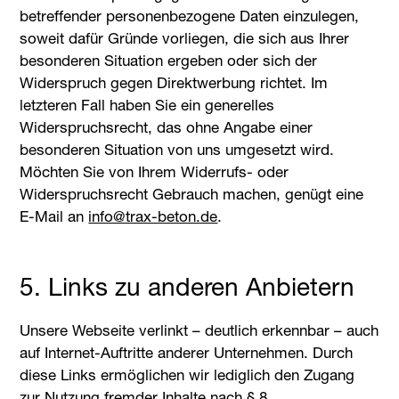
betreffender personenbezogene Daten einzulegen,
soweit dafür Gründe vorliegen, die sich aus Ihrer
besonderen Situation ergeben oder sich der
Widerspruch gegen Direktwerbung richtet. Im
letzteren Fall haben Sie ein generelles
Widerspruchsrecht, das ohne Angabe einer
besonderen Situation von uns umgesetzt wird.
Möchten Sie von Ihrem Widerrufs- oder
Widerspruchsrecht Gebrauch machen, genügt eine
E-Mail an
ed.noteb-xart@ofni
.
5. Links zu anderen Anbietern
Unsere Webseite verlinkt – deutlich erkennbar – auch
auf Internet-Auftritte anderer Unternehmen. Durch
diese Links ermöglichen wir lediglich den Zugang
zur Nutzung fremder Inhalte nach § 8