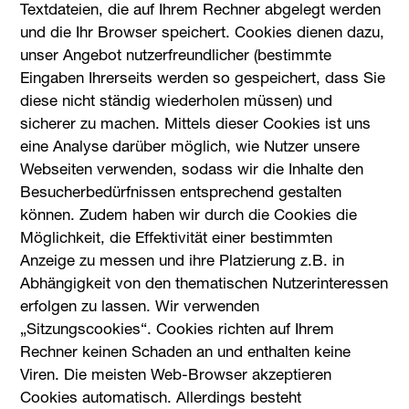
Textdateien, die auf Ihrem Rechner abgelegt werden
und die Ihr Browser speichert. Cookies dienen dazu,
unser Angebot nutzerfreundlicher (bestimmte
Eingaben Ihrerseits werden so gespeichert, dass Sie
diese nicht ständig wiederholen müssen) und
sicherer zu machen. Mittels dieser Cookies ist uns
eine Analyse darüber möglich, wie Nutzer unsere
Webseiten verwenden, sodass wir die Inhalte den
Besucherbedürfnissen entsprechend gestalten
können. Zudem haben wir durch die Cookies die
Möglichkeit, die Effektivität einer bestimmten
Anzeige zu messen und ihre Platzierung z.B. in
Abhängigkeit von den thematischen Nutzerinteressen
erfolgen zu lassen. Wir verwenden
„Sitzungscookies“. Cookies richten auf Ihrem
Rechner keinen Schaden an und enthalten keine
Viren. Die meisten Web-Browser akzeptieren
Cookies automatisch. Allerdings besteht