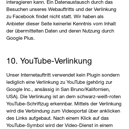
interagieren kann. Ein Datenaustausch durch das
Besuchen unseres Webauftritts und der Verlinkung
zu Facebook findet nicht statt. Wir haben als
Anbieter dieser Seite keinerlei Kenntnis vom Inhalt
der übermittelten Daten und deren Nutzung durch
Google Plus.
10. YouTube-Verlinkung
Unser Internetauftritt verwendet kein Plugin sondern
lediglich eine Verlinkung zu YouTube (gehörig zur
Google Inc., ansässig in San Bruno/Kalifornien,
USA). Die Verlinkung ist an dem schwarz-weiß-roten
YouTube-Schriftzug erkennbar. Mittels der Verlinkung
wird die Verbindung zum Videoportal über anklicken
des Links aufgebaut. Nach einem Klick auf das
YouTube-Symbol wird der Video-Dienst in einem