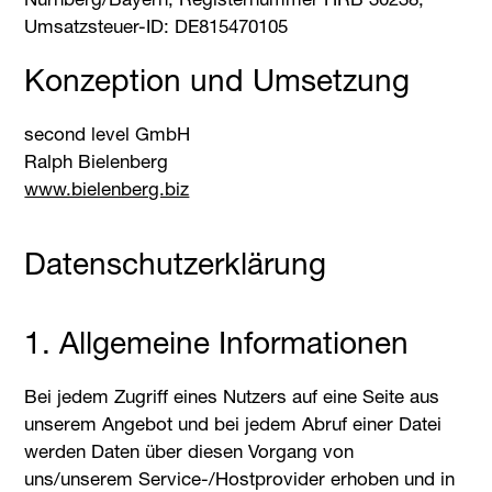
Umsatzsteuer-ID: DE815470105
Konzeption und Umsetzung
second level GmbH
Ralph Bielenberg
www.bielenberg.biz
Datenschutzerklärung
1. Allgemeine Informationen
Bei jedem Zugriff eines Nutzers auf eine Seite aus
unserem Angebot und bei jedem Abruf einer Datei
werden Daten über diesen Vorgang von
uns/unserem Service-/Hostprovider erhoben und in