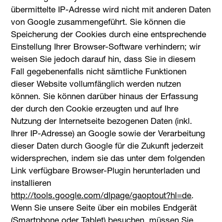
übermittelte IP-Adresse wird nicht mit anderen Daten
von Google zusammengeführt. Sie können die
Speicherung der Cookies durch eine entsprechende
Einstellung Ihrer Browser-Software verhindern; wir
weisen Sie jedoch darauf hin, dass Sie in diesem
Fall gegebenenfalls nicht sämtliche Funktionen
dieser Website vollumfänglich werden nutzen
können. Sie können darüber hinaus der Erfassung
der durch den Cookie erzeugten und auf Ihre
Nutzung der Internetseite bezogenen Daten (inkl.
Ihrer IP-Adresse) an Google sowie der Verarbeitung
dieser Daten durch Google für die Zukunft jederzeit
widersprechen, indem sie das unter dem folgenden
Link verfügbare Browser-Plugin herunterladen und
installieren
http://tools.google.com/dlpage/gaoptout?hl=de
.
Wenn Sie unsere Seite über ein mobiles Endgerät
(Smartphone oder Tablet) besuchen, müssen Sie