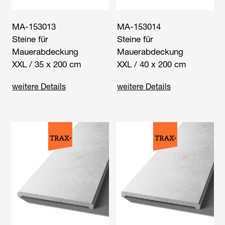
MA-153013
MA-153014
Steine für
Steine für
Mauerabdeckung
Mauerabdeckung
XXL / 35 x 200 cm
XXL / 40 x 200 cm
weitere Details
weitere Details