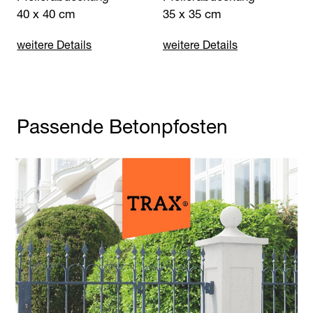
40 x 40 cm
35 x 35 cm
weitere Details
weitere Details
Passende Betonpfosten