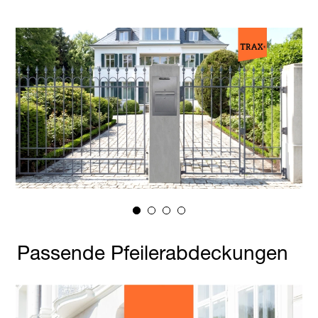
Passende Pfeilerabdeckungen