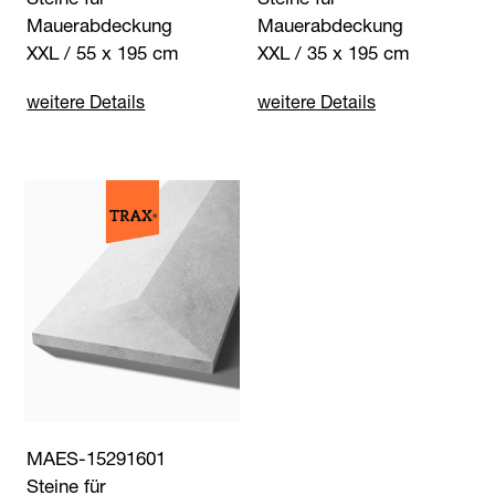
Mauerabdeckung
Mauerabdeckung
XXL / 55 x 195 cm
XXL / 35 x 195 cm
weitere Details
weitere Details
MAES-15291601
Steine für