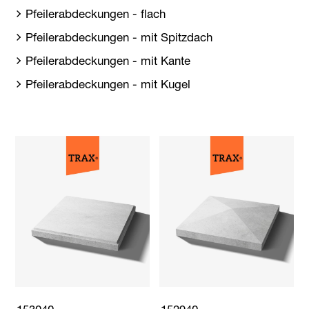
Pfeilerabdeckungen - flach
Pfeilerabdeckungen - mit Spitzdach
Pfeilerabdeckungen - mit Kante
Pfeilerabdeckungen - mit Kugel