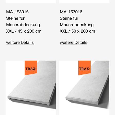
MA-153015
MA-153016
Steine für
Steine für
Mauerabdeckung
Mauerabdeckung
XXL / 45 x 200 cm
XXL / 50 x 200 cm
weitere Details
weitere Details