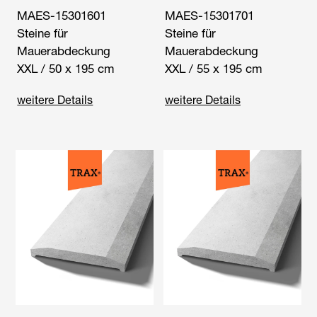
MAES-15301601
MAES-15301701
Steine für
Steine für
Mauerabdeckung
Mauerabdeckung
XXL / 50 x 195 cm
XXL / 55 x 195 cm
weitere Details
weitere Details