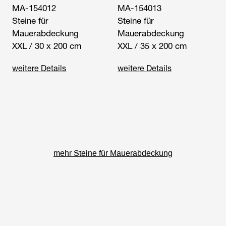
MA-154012
MA-154013
Steine für
Steine für
Mauerabdeckung
Mauerabdeckung
XXL / 30 x 200 cm
XXL / 35 x 200 cm
weitere Details
weitere Details
mehr Steine für Mauerabdeckung