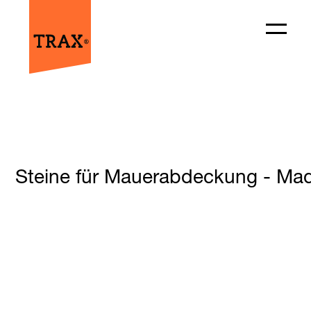
Steine für Mauerabdeckung - Made