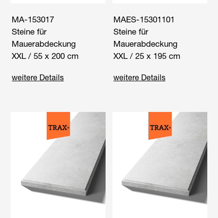
MA-153017
MAES-15301101
Steine für
Steine für
Mauerabdeckung
Mauerabdeckung
XXL / 55 x 200 cm
XXL / 25 x 195 cm
weitere Details
weitere Details