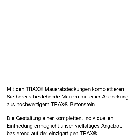
Mit den TRAX® Mauerabdeckungen komplettieren
Sie bereits bestehende Mauern mit einer Abdeckung
aus hochwertigem TRAX® Betonstein.
Die Gestaltung einer kompletten, individuellen
Einfriedung ermöglicht unser vielfältiges Angebot,
basierend auf der einzigartigen TRAX®