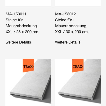
MA-153011
MA-153012
Steine für
Steine für
Mauerabdeckung
Mauerabdeckung
XXL / 25 x 200 cm
XXL / 30 x 200 cm
weitere Details
weitere Details