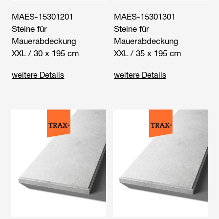
MAES-15301201
MAES-15301301
Steine für
Steine für
Mauerabdeckung
Mauerabdeckung
XXL / 30 x 195 cm
XXL / 35 x 195 cm
weitere Details
weitere Details