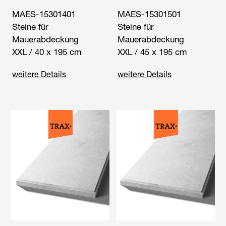
MAES-15301401
MAES-15301501
Steine für
Steine für
Mauerabdeckung
Mauerabdeckung
XXL / 40 x 195 cm
XXL / 45 x 195 cm
weitere Details
weitere Details