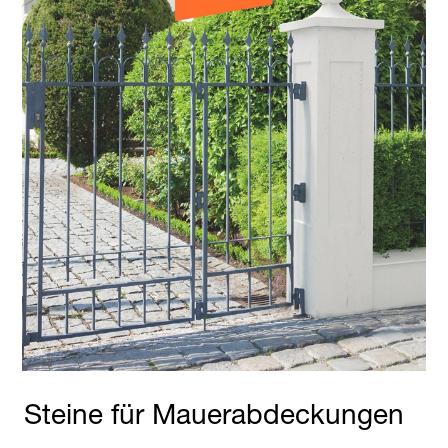
Steine für Mauerabdeckungen