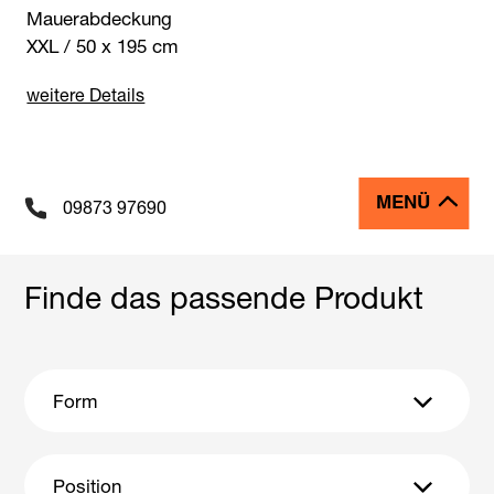
Mauerabdeckung
XXL / 50 x 195 cm
weitere Details
MENÜ
09873 97690
Finde das passende Produkt