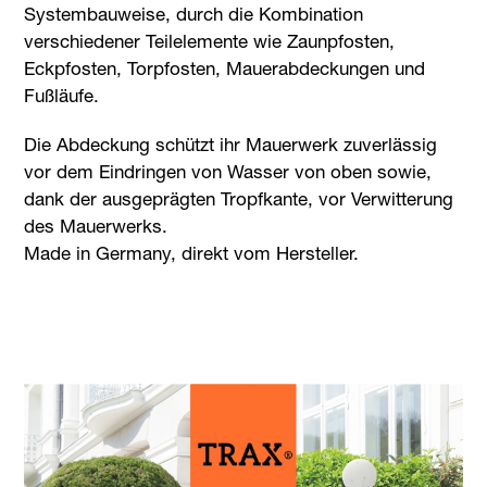
Systembauweise, durch die Kombination
verschiedener Teilelemente wie Zaunpfosten,
Eckpfosten, Torpfosten, Mauerabdeckungen und
Fußläufe.
Die Abdeckung schützt ihr Mauerwerk zuverlässig
vor dem Eindringen von Wasser von oben sowie,
dank der ausgeprägten Tropfkante, vor Verwitterung
des Mauerwerks.
Made in Germany, direkt vom Hersteller.