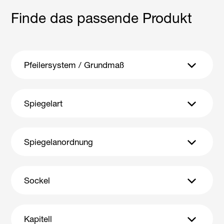
Finde das passende Produkt