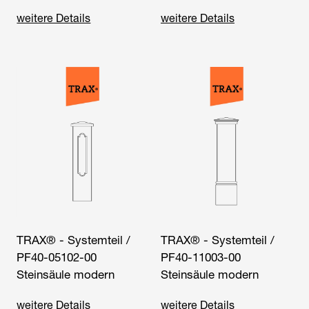
weitere Details
weitere Details
TRAX® - Systemteil /
TRAX® - Systemteil /
PF40-05102-00
PF40-11003-00
Steinsäule modern
Steinsäule modern
weitere Details
weitere Details