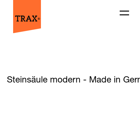
Steinsäule modern - Made in Germ