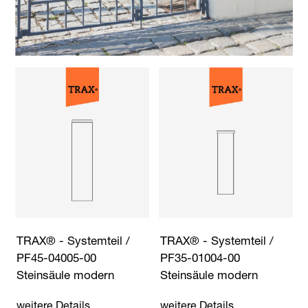
TRAX® - Systemteil /
TRAX® - Systemteil /
PF45-04005-00
PF35-01004-00
Steinsäule modern
Steinsäule modern
weitere Details
weitere Details