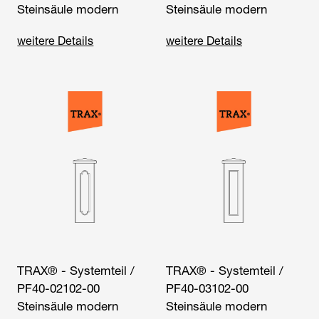
Steinsäule modern
Steinsäule modern
weitere Details
weitere Details
TRAX® - Systemteil /
TRAX® - Systemteil /
PF40-02102-00
PF40-03102-00
Steinsäule modern
Steinsäule modern