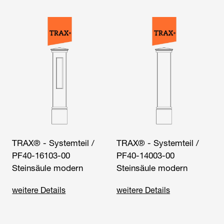
TRAX® - Systemteil /
TRAX® - Systemteil /
PF40-16103-00
PF40-14003-00
Steinsäule modern
Steinsäule modern
weitere Details
weitere Details