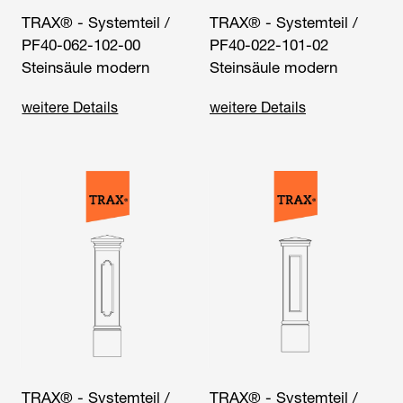
TRAX® - Systemteil /
TRAX® - Systemteil /
PF40-062-102-00
PF40-022-101-02
Steinsäule modern
Steinsäule modern
weitere Details
weitere Details
TRAX® - Systemteil /
TRAX® - Systemteil /