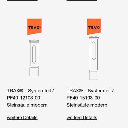
TRAX® - Systemteil /
TRAX® - Systemteil /
PF40-12103-00
PF40-15103-00
Steinsäule modern
Steinsäule modern
weitere Details
weitere Details