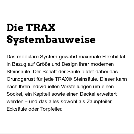
Die TRAX
Systembauweise
Das modulare System gewährt maximale Flexibilität
in Bezug auf Größe und Design Ihrer modernen
Steinsäule. Der Schaft der Säule bildet dabei das
Grundgerüst für jede TRAX® Steinsäule. Dieser kann
nach Ihren individuellen Vorstellungen um einen
Sockel, ein Kapitell sowie einen Deckel erweitert
werden – und das alles sowohl als Zaunpfeiler,
Ecksäule oder Torpfeiler.