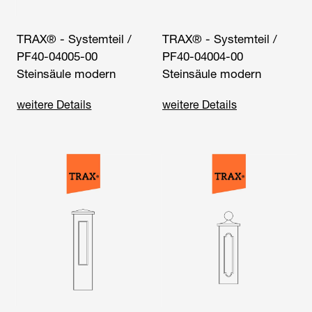
TRAX® - Systemteil /
TRAX® - Systemteil /
PF40-04005-00
PF40-04004-00
Steinsäule modern
Steinsäule modern
weitere Details
weitere Details