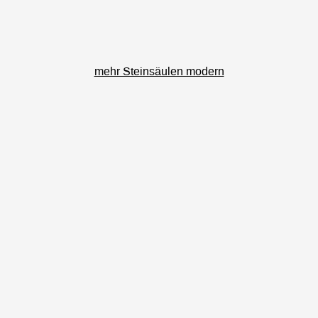
mehr Steinsäulen modern