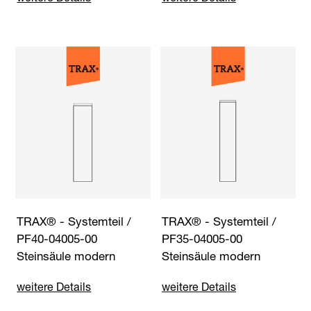
TRAX® - Systemteil /
TRAX® - Systemteil /
PF40-04005-00
PF35-04005-00
Steinsäule modern
Steinsäule modern
weitere Details
weitere Details