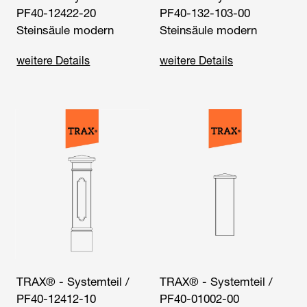
PF40-12422-20
PF40-132-103-00
Steinsäule modern
Steinsäule modern
weitere Details
weitere Details
TRAX® - Systemteil /
TRAX® - Systemteil /
PF40-12412-10
PF40-01002-00