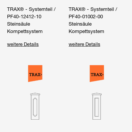
TRAX® - Systemteil /
TRAX® - Systemteil /
PF40-12412-10
PF40-01002-00
Steinsäule
Steinsäule
Kompettsystem
Kompettsystem
weitere Details
weitere Details