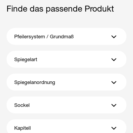
Finde das passende Produkt