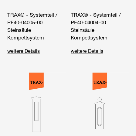
TRAX® - Systemteil /
TRAX® - Systemteil /
PF40-04005-00
PF40-04004-00
Steinsäule
Steinsäule
Kompettsystem
Kompettsystem
weitere Details
weitere Details