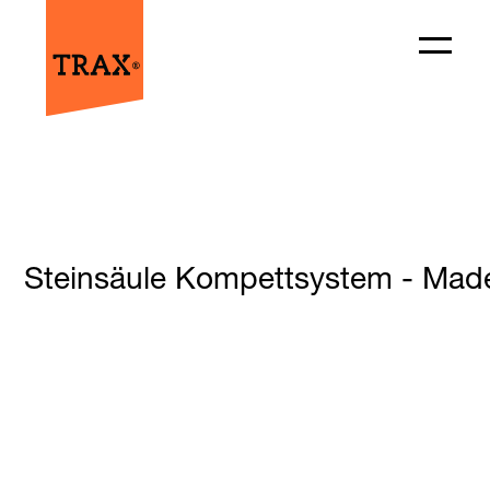
Steinsäule Kompettsystem - Made 