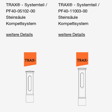
TRAX® - Systemteil /
TRAX® - Systemteil /
PF40-05102-00
PF40-11003-00
Steinsäule
Steinsäule
Kompettsystem
Kompettsystem
weitere Details
weitere Details