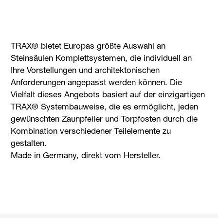
TRAX® bietet Europas größte Auswahl an
Steinsäulen Komplettsystemen, die individuell an
Ihre Vorstellungen und architektonischen
Anforderungen angepasst werden können. Die
Vielfalt dieses Angebots basiert auf der einzigartigen
TRAX® Systembauweise, die es ermöglicht, jeden
gewünschten Zaunpfeiler und Torpfosten durch die
Kombination verschiedener Teilelemente zu
gestalten.
Made in Germany, direkt vom Hersteller.