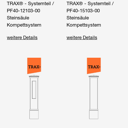
TRAX® - Systemteil /
TRAX® - Systemteil /
PF40-12103-00
PF40-15103-00
Steinsäule
Steinsäule
Kompettsystem
Kompettsystem
weitere Details
weitere Details