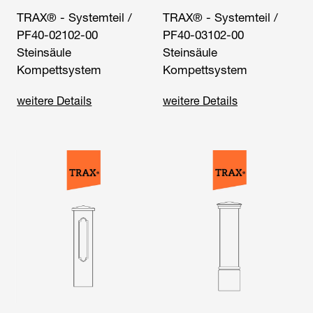
TRAX® - Systemteil /
TRAX® - Systemteil /
PF40-02102-00
PF40-03102-00
Steinsäule
Steinsäule
Kompettsystem
Kompettsystem
weitere Details
weitere Details