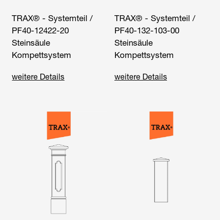
TRAX® - Systemteil /
TRAX® - Systemteil /
PF40-12422-20
PF40-132-103-00
Steinsäule
Steinsäule
Kompettsystem
Kompettsystem
weitere Details
weitere Details