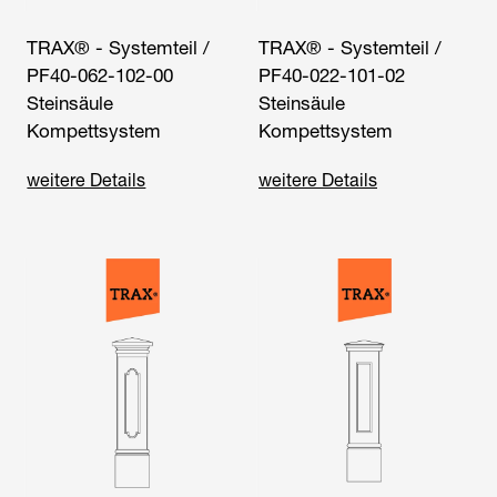
TRAX® - Systemteil /
TRAX® - Systemteil /
PF40-062-102-00
PF40-022-101-02
Steinsäule
Steinsäule
Kompettsystem
Kompettsystem
weitere Details
weitere Details