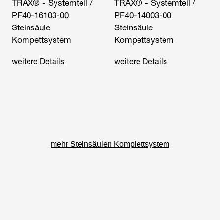
TRAX® - Systemteil /
TRAX® - Systemteil /
PF40-16103-00
PF40-14003-00
Steinsäule
Steinsäule
Kompettsystem
Kompettsystem
weitere Details
weitere Details
mehr Steinsäulen Komplettsystem