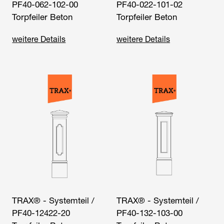
PF40-062-102-00
PF40-022-101-02
Torpfeiler Beton
Torpfeiler Beton
weitere Details
weitere Details
TRAX® - Systemteil /
TRAX® - Systemteil /
PF40-12422-20
PF40-132-103-00