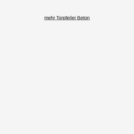
mehr Torpfeiler Beton