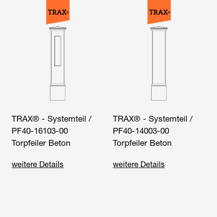
TRAX® - Systemteil /
TRAX® - Systemteil /
PF40-16103-00
PF40-14003-00
Torpfeiler Beton
Torpfeiler Beton
weitere Details
weitere Details