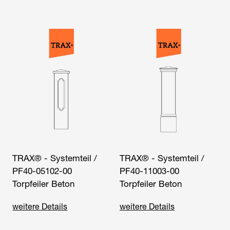
TRAX® - Systemteil /
TRAX® - Systemteil /
PF40-05102-00
PF40-11003-00
Torpfeiler Beton
Torpfeiler Beton
weitere Details
weitere Details