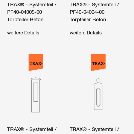
TRAX® - Systemteil /
TRAX® - Systemteil /
PF40-04005-00
PF40-04004-00
Torpfeiler Beton
Torpfeiler Beton
weitere Details
weitere Details
TRAX® - Systemteil /
TRAX® - Systemteil /