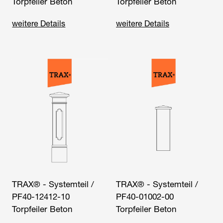
Torpfeiler Beton
Torpfeiler Beton
weitere Details
weitere Details
TRAX® - Systemteil /
TRAX® - Systemteil /
PF40-12412-10
PF40-01002-00
Torpfeiler Beton
Torpfeiler Beton