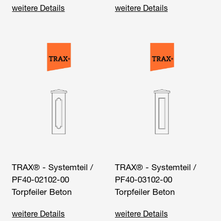
weitere Details
weitere Details
TRAX® - Systemteil /
TRAX® - Systemteil /
PF40-02102-00
PF40-03102-00
Torpfeiler Beton
Torpfeiler Beton
weitere Details
weitere Details