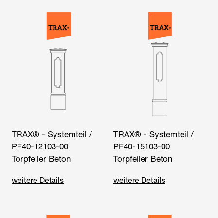
TRAX® - Systemteil /
TRAX® - Systemteil /
PF40-12103-00
PF40-15103-00
Torpfeiler Beton
Torpfeiler Beton
weitere Details
weitere Details