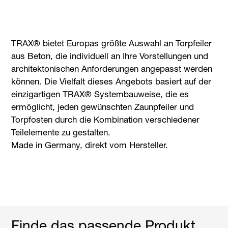
TRAX® bietet Europas größte Auswahl an Torpfeiler
aus Beton, die individuell an Ihre Vorstellungen und
architektonischen Anforderungen angepasst werden
können. Die Vielfalt dieses Angebots basiert auf der
einzigartigen TRAX® Systembauweise, die es
ermöglicht, jeden gewünschten Zaunpfeiler und
Torpfosten durch die Kombination verschiedener
Teilelemente zu gestalten.
Made in Germany, direkt vom Hersteller.
Finde das passende Produkt