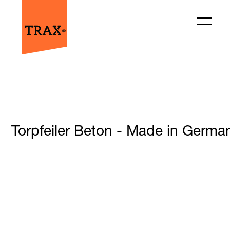
Torpfeiler Beton - Made in German